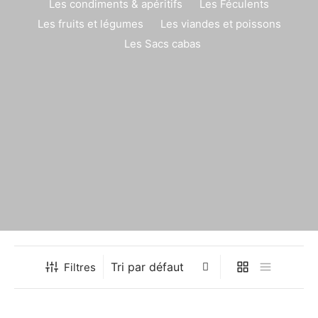
Les condiments & apéritifs
Les Féculents
Les fruits et légumes
Les viandes et poissons
Les Sacs cabas
Filtres