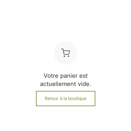
Votre panier est
actuellement vide.
Retour à la boutique