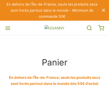
En dehors de l'Île-de-France, seuls les produits secs
sont livrés partout dans le monde - Minimum de
commande 50€
Panier
En dehors de l’Île-de-France, seuls les produits secs
sont livrés partout dans le monde dès 50€ d’achat