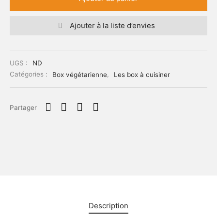
Ajouter à la liste d’envies
UGS :
ND
Catégories :
Box végétarienne
,
Les box à cuisiner
Partager
Description