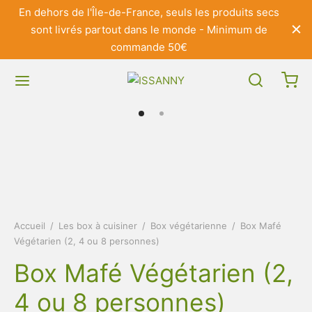
En dehors de l'Île-de-France, seuls les produits secs
sont livrés partout dans le monde - Minimum de
commande 50€
Accueil
/
Les box à cuisiner
/
Box végétarienne
/
Box Mafé
Végétarien (2, 4 ou 8 personnes)
Box Mafé Végétarien (2,
4 ou 8 personnes)