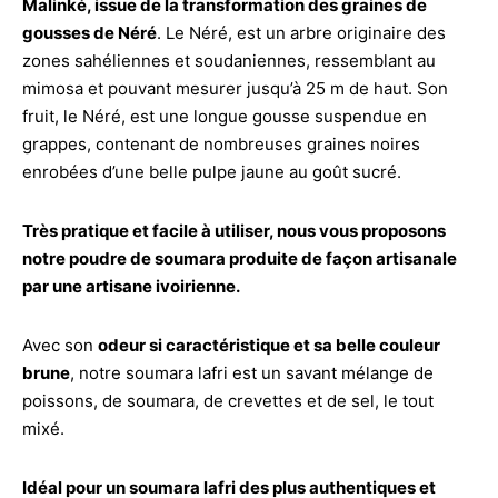
Malinké, issue de la transformation des graines de
gousses de Néré
. Le Néré, est un arbre originaire des
zones sahéliennes et soudaniennes, ressemblant au
mimosa et pouvant mesurer jusqu’à 25 m de haut. Son
fruit, le Néré, est une longue gousse suspendue en
grappes, contenant de nombreuses graines noires
enrobées d’une belle pulpe jaune au goût sucré.
Très pratique et facile à utiliser, nous vous proposons
notre poudre de soumara produite de façon artisanale
par une artisane ivoirienne.
Avec son
odeur si caractéristique et sa belle couleur
brune
, notre soumara lafri est un savant mélange de
poissons, de soumara, de crevettes et de sel, le tout
mixé.
Idéal pour un soumara lafri des plus authentiques et