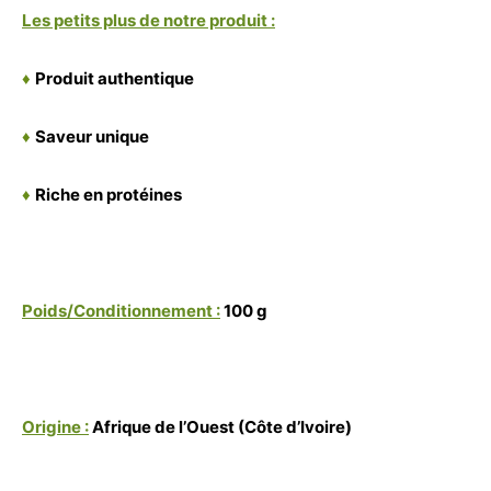
Les petits plus de notre produit :
♦
Produit authentique
♦
Saveur unique
♦
Riche en protéines
Poids/Conditionnement :
100 g
Origine :
Afrique de l’Ouest (Côte d’Ivoire)