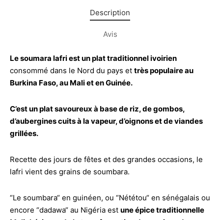
Description
Avis
Le soumara lafri est un plat traditionnel ivoirien
consommé dans le Nord du pays et
très populaire au
Burkina Faso, au Mali et en Guinée.
C’est un plat savoureux à base de riz, de gombos,
d’aubergines cuits à la vapeur, d’oignons et de viandes
grillées.
Recette des jours de fêtes et des grandes occasions, le
lafri vient des grains de soumbara.
“Le soumbara“ en guinéen, ou “Nététou“ en sénégalais ou
encore “dadawa“ au Nigéria est
une épice traditionnelle