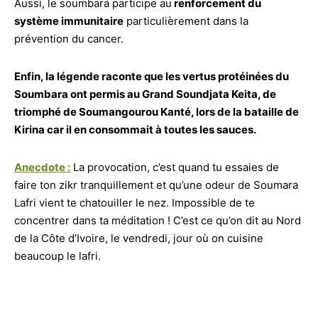
Aussi, le soumbara participe au
renforcement du
système immunitaire
particulièrement dans la
prévention du cancer.
Enfin, la légende raconte que les vertus protéinées du
Soumbara ont permis au Grand Soundjata Keita, de
triomphé de Soumangourou Kanté, lors de la bataille de
Kirina car il en consommait à toutes les sauces.
Anecdote :
La provocation, c’est quand tu essaies de
faire ton zikr tranquillement et qu’une odeur de Soumara
Lafri vient te chatouiller le nez. Impossible de te
concentrer dans ta méditation ! C’est ce qu’on dit au Nord
de la Côte d’Ivoire, le vendredi, jour où on cuisine
beaucoup le lafri.