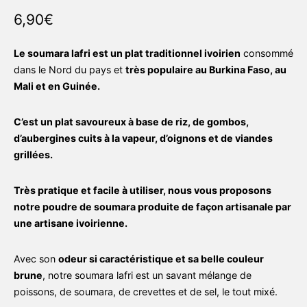
6,90
€
Le soumara lafri est un plat traditionnel ivoirien
consommé
dans le Nord du pays et
très populaire au Burkina Faso, au
Mali et en Guinée.
C’est un plat savoureux à base de riz, de gombos,
d’aubergines cuits à la vapeur, d’oignons et de viandes
grillées.
Très pratique et facile à utiliser, nous vous proposons
notre poudre de soumara produite de façon artisanale par
une artisane ivoirienne.
Avec son
odeur si caractéristique et sa belle couleur
brune
, notre soumara lafri est un savant mélange de
poissons, de soumara, de crevettes et de sel, le tout mixé.