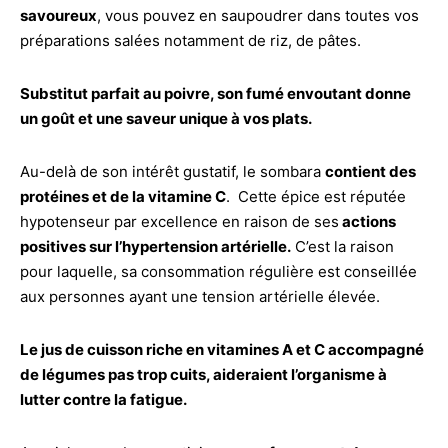
savoureux
, vous pouvez en saupoudrer dans toutes vos
préparations salées notamment de riz, de pâtes.
Substitut parfait au poivre, son fumé envoutant donne
un goût et une saveur unique à vos plats.
Au-delà de son intérêt gustatif, le sombara
contient des
protéines et de la vitamine C
. Cette épice est réputée
hypotenseur par excellence en raison de ses
actions
positives sur l’hypertension artérielle.
C’est la raison
pour laquelle, sa consommation régulière est conseillée
aux personnes ayant une tension artérielle élevée.
Le jus de cuisson riche en vitamines A et C accompagné
de légumes pas trop cuits, aideraient l’organisme à
lutter contre la fatigue.