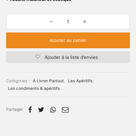
Ajouter au panier
Ajouter à la liste d’envies
Catégories :
A Livrer Partout
,
Les Apéritifs
,
Les condiments & apéritifs
Partager