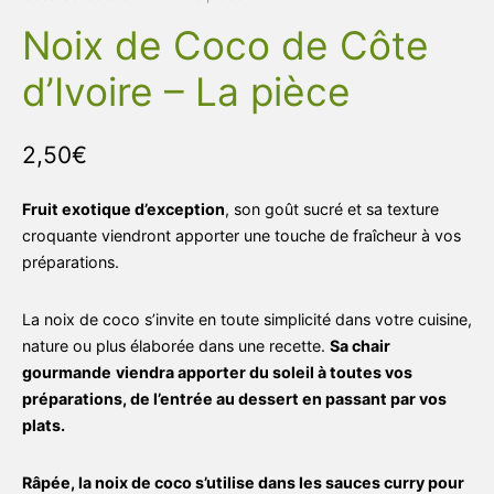
Noix de Coco de Côte
d’Ivoire – La pièce
2,50
€
Fruit exotique d’exception
, son goût sucré et sa texture
croquante viendront apporter une touche de fraîcheur à vos
préparations.
La noix de coco s’invite en toute simplicité dans votre cuisine,
nature ou plus élaborée dans une recette.
Sa chair
gourmande
viendra apporter du soleil à toutes vos
préparations, de l’entrée au dessert en passant par vos
plats.
Râpée, la noix de coco s’utilise dans les sauces curry pour