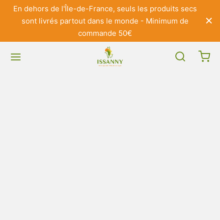
En dehors de l'Île-de-France, seuls les produits secs
sont livrés partout dans le monde - Minimum de
commande 50€