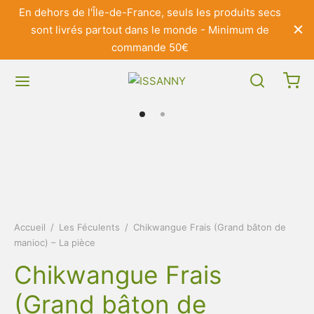
En dehors de l'Île-de-France, seuls les produits secs
sont livrés partout dans le monde - Minimum de
commande 50€
Accueil
/
Les Féculents
/
Chikwangue Frais (Grand bâton de
manioc) – La pièce
Chikwangue Frais
(Grand bâton de