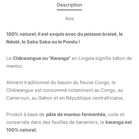
Description
Avis
100% naturel, il est exquis avec du poisson braisé, le
Ndolé, le Saka Saka ou le Pondu !
Le
Chikwangue ou “Kwanga“
en Lingala signifie bâton de
manioc.
Aliment traditionnel du bassin du fleuve Congo, le
Chikwangue est consommé notamment au Congo, au
Cameroun, au Gabon et en République centrafricaine.
Produit à base de
pâte de manioc fermentée
, cuite et
conservée dans des feuilles de bananiers, le
kwanga est
100% naturel.