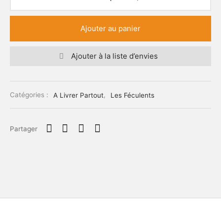
Ajouter au panier
Ajouter à la liste d’envies
Catégories :
A Livrer Partout
,
Les Féculents
Partager