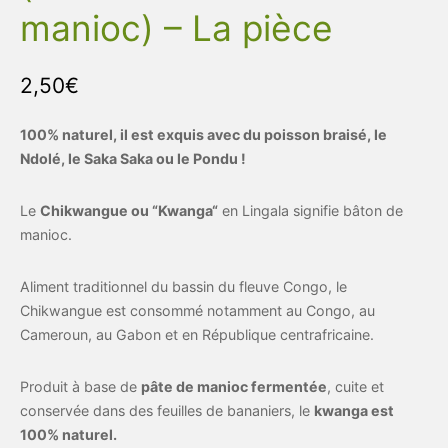
manioc) – La pièce
2,50
€
100% naturel, il est exquis avec du poisson braisé, le
Ndolé, le Saka Saka ou le Pondu !
Le
Chikwangue ou “Kwanga“
en Lingala signifie bâton de
manioc.
Aliment traditionnel du bassin du fleuve Congo, le
Chikwangue est consommé notamment au Congo, au
Cameroun, au Gabon et en République centrafricaine.
Produit à base de
pâte de manioc fermentée
, cuite et
conservée dans des feuilles de bananiers, le
kwanga est
100% naturel.