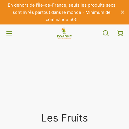
En dehors de l'Île-de-France, seuls les produits secs
sont livrés partout dans le monde - Minimum de
commande 50€
Les Fruits