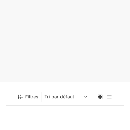
Filtres