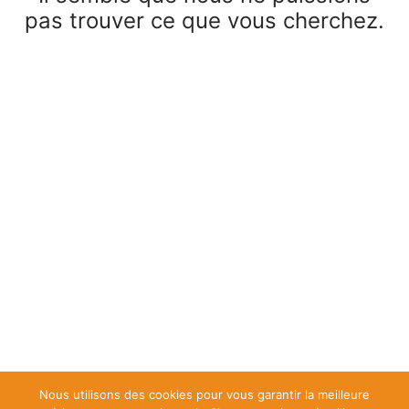
pas trouver ce que vous cherchez.
Nous utilisons des cookies pour vous garantir la meilleure